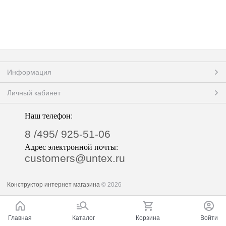
Информация
Личный кабинет
Наш телефон:
8 /495/ 925-51-06
Адрес электронной почты:
customers@untex.ru
Конструктор интернет магазина
© 2026
Главная
Каталог
Корзина
Войти