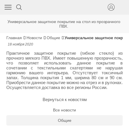
Универсальное защитное покрытие на стол из прозрачного
ПВХ.
Главная
Новости
Общие
Универсальное защитное покрыти
18 ноября 2020
Практичное защитное покрытие (гибкое стекло) из
прочного мягкого ПВХ. Имеет повышенную прозрачность,
что позволяет использовать данное покрытие в
сочетании с текстильными скатертями не нарушая
гармонию вашего интерьера. Отсутствует токсичный
запах. Толщина покрытия 1 мм, ширина 80 см и 90 см.
Приобрести данное покрытие можно на отрез и в рулонах.
Осуществляется доставка во все регионы России.
Вернуться к новостям
Все новости
Общие