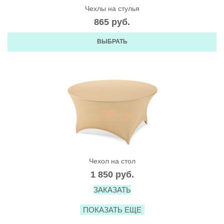
Чехлы на стулья
865
 руб.
ВЫБРАТЬ
Чехол на стол
1 850
 руб.
ЗАКАЗАТЬ
ПОКАЗАТЬ ЕЩЕ