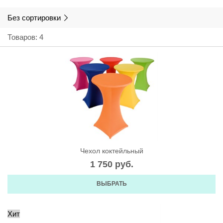
Без сортировки
Товаров: 4
Чехол коктейльный
1 750
 руб.
ВЫБРАТЬ
Хит