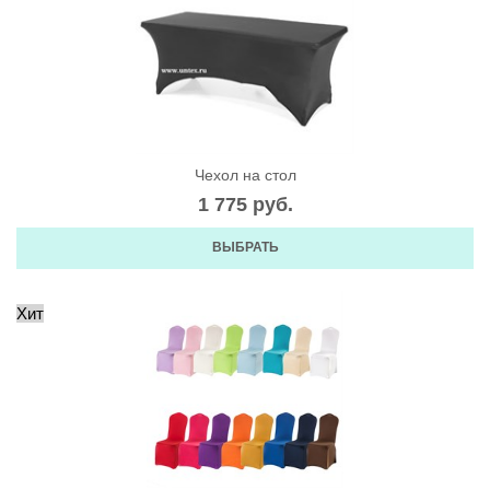
Чехол на стол
1 775
 руб.
ВЫБРАТЬ
Хит