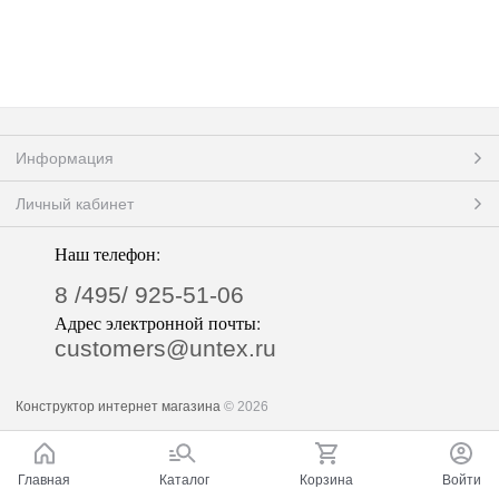
Информация
Личный кабинет
Наш телефон:
8 /495/ 925-51-06
Адрес электронной почты:
customers@untex.ru
Конструктор интернет магазина
© 2026
Главная
Каталог
Корзина
Войти