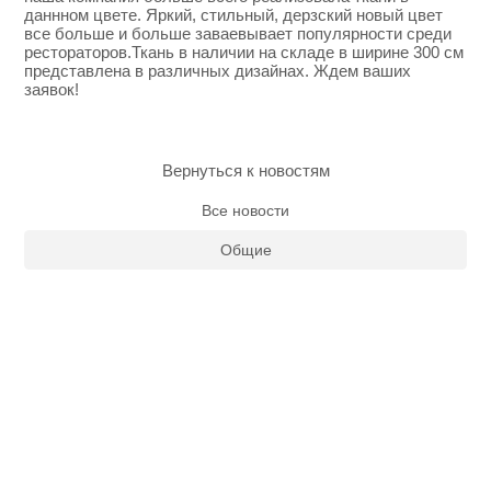
даннном цвете. Яркий, стильный, дерзский новый цвет
все больше и больше заваевывает популярности среди
рестораторов.Ткань в наличии на складе в ширине 300 см
представлена в различных дизайнах. Ждем ваших
заявок!
Вернуться к новостям
Все новости
Общие